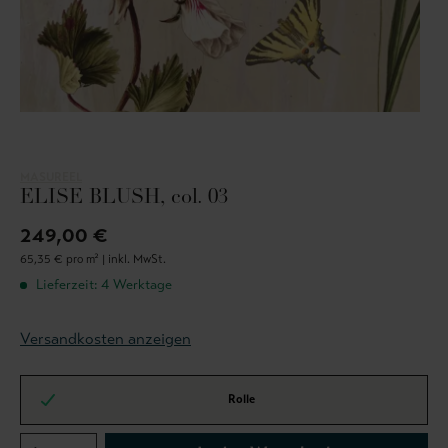
MASUREEL
ELISE BLUSH, col. 03
249,00 €
65,35 € pro m² |
inkl. MwSt.
Lieferzeit: 4 Werktage
Versandkosten anzeigen
Rolle