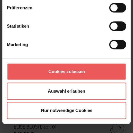
Präferenzen
Statistiken
Marketing
Cookies zulassen
Auswahl erlauben
Nur notwendige Cookies
ELISE BLUSH, col. 01