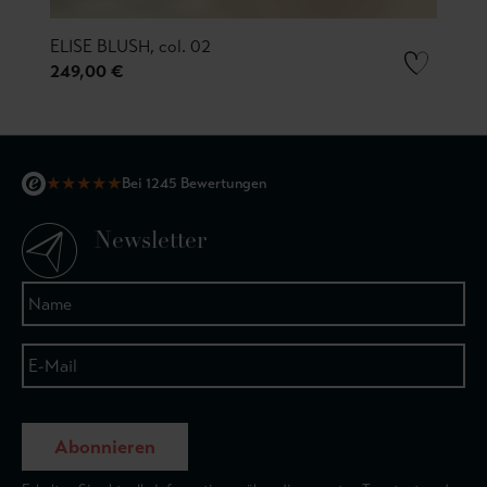
ELISE BLUSH, col. 02
249,00 €
★
★
★
★
★
Bei 1245 Bewertungen
Newsletter
Abonnieren