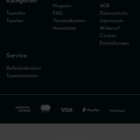
Kategorien
Magazin
AGB
Topseller
FAQ
Datenschutz
Tapeten
Versandkosten
Impressum
Newsletter
Widerruf
Cookie-
Einstellungen
Service
Rollenkalkulator
Tapetenmuster
Widerrufsbelehrung