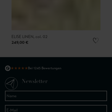
ELISE LINEN, col. 02
249,00 €
★
★
★
★
★
Bei 1245 Bewertungen
Newsletter