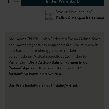
In den Warenkorb
Wie viel brauche ich?
Rollen & Mengen berechnen
Die Tapete "ELISE LINEN" erhalten Sie im Online-Shop
der TapetenAgentur in insgesamt drei Variationen. In
den Raumbildern sind ggf. mehrere Bahnen
verschiedener Artikel abgebildet (zu finden in
Varianten).
Die 3 Artikel/Bahnen können in der
Reihenfolge: col.01 plus col.02 plus col.03 ...
fortlaufend kombiniert werden.
Der Preis bezieht sich auf 1 Bahn/Artikel.