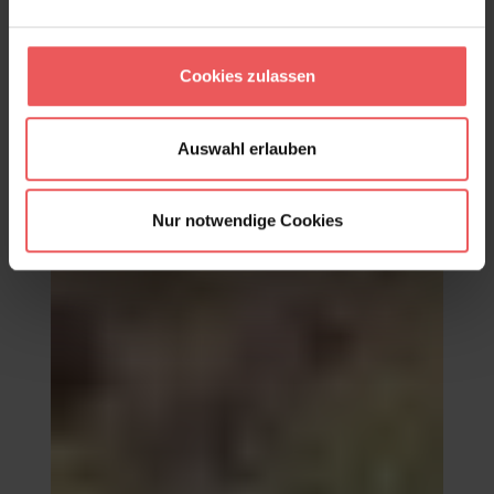
Cookies zulassen
ELISE LINEN, col. 03
249,00 €
Auswahl erlauben
Nur notwendige Cookies