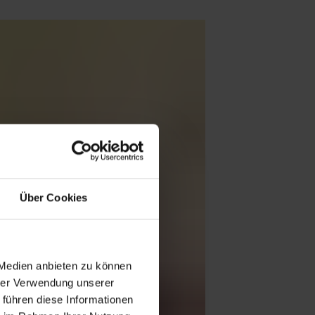
Über Cookies
 Medien anbieten zu können
hrer Verwendung unserer
 führen diese Informationen