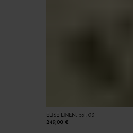
ELISE LINEN, col. 03
249,00 €