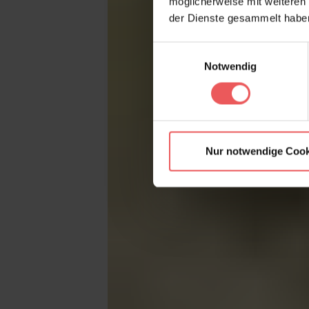
möglicherweise mit weiteren
der Dienste gesammelt habe
Einwilligungsauswahl
Notwendig
Nur notwendige Cook