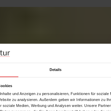
Details
Cookies
nhalte und Anzeigen zu personalisieren, Funktionen für soziale
Website zu analysieren. Außerdem geben wir Informationen zu I
r soziale Medien, Werbung und Analysen weiter. Unsere Partner