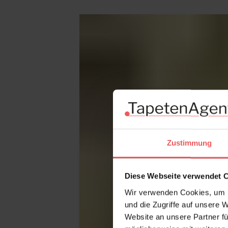
Produktgalerie überspringen
Zustimmung
Diese Webseite verwendet 
Wir verwenden Cookies, um I
und die Zugriffe auf unsere 
Website an unsere Partner fü