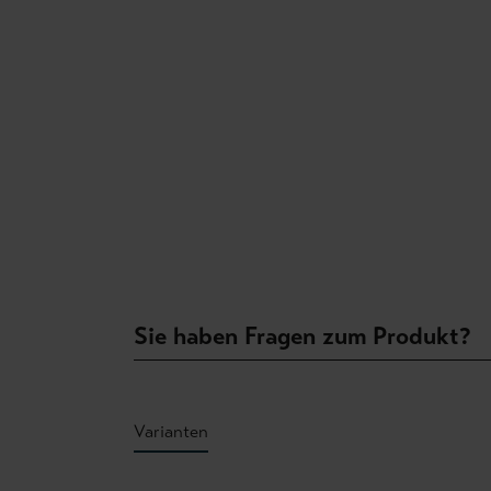
Sie haben Fragen zum Produkt?
Varianten