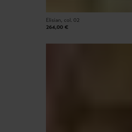
Elisian, col. 02
264,00 €