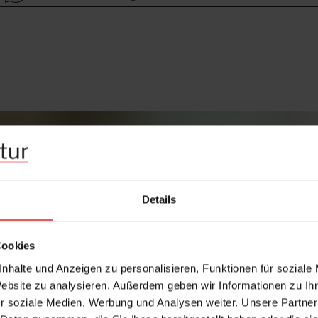
Details
Cookies
nhalte und Anzeigen zu personalisieren, Funktionen für soziale
Website zu analysieren. Außerdem geben wir Informationen zu I
r soziale Medien, Werbung und Analysen weiter. Unsere Partner