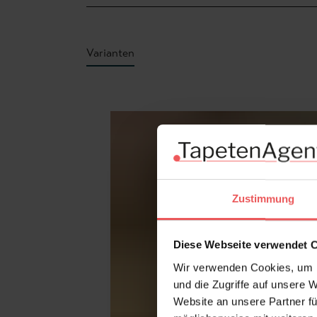
Varianten
Produktgalerie überspringen
Zustimmung
Diese Webseite verwendet 
Wir verwenden Cookies, um I
und die Zugriffe auf unsere 
Website an unsere Partner fü