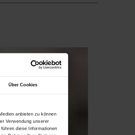
Über Cookies
 Medien anbieten zu können
hrer Verwendung unserer
 führen diese Informationen