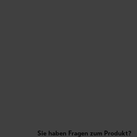
Sie haben Fragen zum Produkt?