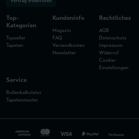
Vertrag widerrufen
Top-
Kundeninfo
Rechtliches
Kategorien
Magazin
AGB
Topseller
FAQ
Datenschutz
Tapeten
Versandkosten
Impressum
Newsletter
Widerruf
Cookie-
Einstellungen
Service
Rollenkalkulator
Tapetenmuster