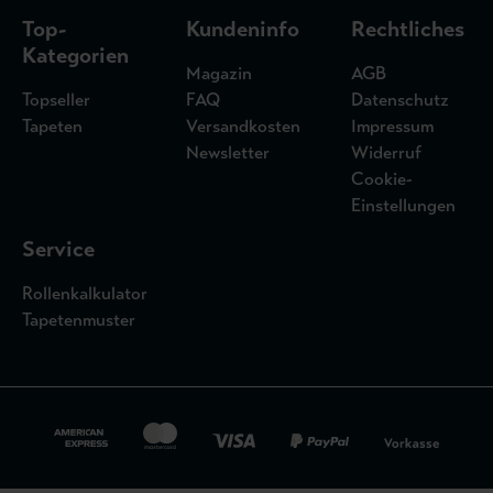
Top-
Kundeninfo
Rechtliches
Kategorien
Magazin
AGB
Topseller
FAQ
Datenschutz
Tapeten
Versandkosten
Impressum
Newsletter
Widerruf
Cookie-
Einstellungen
Service
Rollenkalkulator
Tapetenmuster