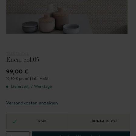
TRES TINTAS
Enea, col.05
99,00 €
19,80 € pro m² |
inkl. MwSt.
Lieferzeit: 7 Werktage
Versandkosten anzeigen
Rolle
DIN-A4 Muster