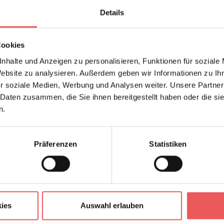
Details
Cookies
nhalte und Anzeigen zu personalisieren, Funktionen für soziale
Website zu analysieren. Außerdem geben wir Informationen zu I
r soziale Medien, Werbung und Analysen weiter. Unsere Partner
 Daten zusammen, die Sie ihnen bereitgestellt haben oder die s
n.
Präferenzen
Statistiken
ies
Auswahl erlauben