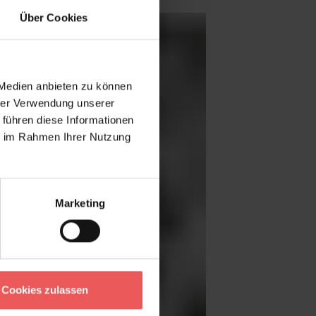
Über Cookies
 Medien anbieten zu können
hrer Verwendung unserer
 führen diese Informationen
ie im Rahmen Ihrer Nutzung
Marketing
Cookies zulassen