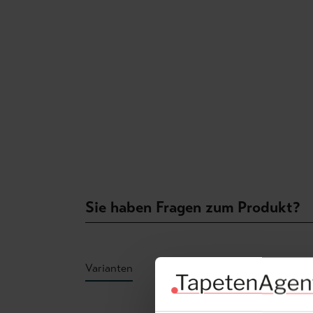
Sie haben Fragen zum Produkt?
Varianten
Produktgalerie überspringen