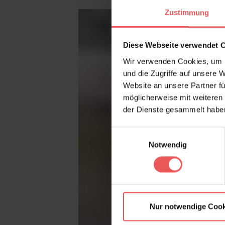
Zustimmung
Diese Webseite verwendet 
Wir verwenden Cookies, um I
und die Zugriffe auf unsere 
Website an unsere Partner fü
möglicherweise mit weiteren
der Dienste gesammelt habe
Einwilligungsauswahl
Notwendig
Nur notwendige Cook