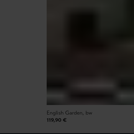
English Garden, bw
119,90 €