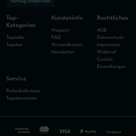
Vertrag widerrufen
Top-
Kundeninfo
Rechtliches
Kategorien
Magazin
AGB
Topseller
FAQ
Datenschutz
Tapeten
Versandkosten
Impressum
Newsletter
Widerruf
Cookie-
Einstellungen
Service
Rollenkalkulator
Tapetenmuster