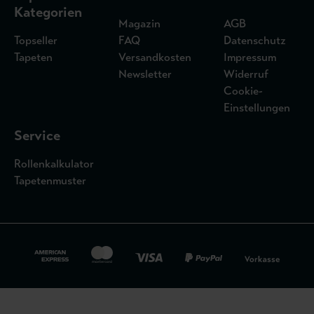
Kategorien
Magazin
AGB
Topseller
FAQ
Datenschutz
Tapeten
Versandkosten
Impressum
Newsletter
Widerruf
Cookie-
Einstellungen
Service
Rollenkalkulator
Tapetenmuster