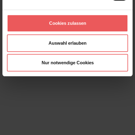
Cookies zulassen
Estelle, col. 01
89,00 €
Auswahl erlauben
Nur notwendige Cookies