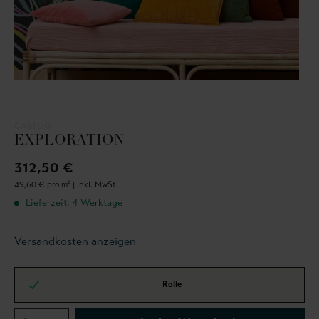
CASELIO
EXPLORATION
312,50 €
49,60 € pro m² |
inkl. MwSt.
Lieferzeit: 4 Werktage
Versandkosten anzeigen
Rolle