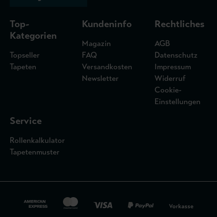
Top-
Kundeninfo
Rechtliches
Kategorien
Magazin
AGB
Topseller
FAQ
Datenschutz
Tapeten
Versandkosten
Impressum
Newsletter
Widerruf
Cookie-
Einstellungen
Service
Rollenkalkulator
Tapetenmuster