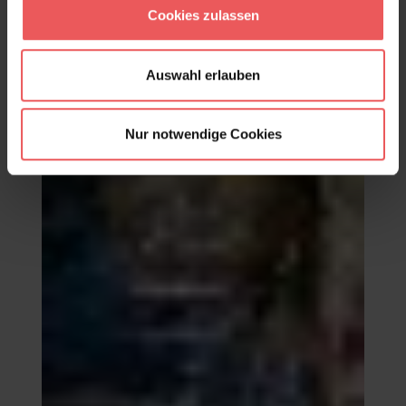
307,50 €
Cookies zulassen
Auswahl erlauben
Nur notwendige Cookies