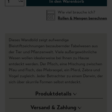
In den Warenkorb
Wie viel brauche ich?
Rollen & Mengen berechnen
Dieses Wandbild zeigt aufwendige
Bleistiftzeichnungen bezaubernder Fabelwesen aus
der Tier und Pflanzenwelt. Viele außergewöhnliche
Wesen wollen idealerweise bei Ihnen zu Hause
entdeckt werden. Der Pfisch, eine Mischung zwischen
Pfau und Fisch, das Pfebraogel, ein Pferd, Zebra und
Vogel zugleich. Jeder Betrachter zu einem Darwin, der
sich über skurrile Formen selbst entdeckt.
Produktdetails
Versand & Zahlung