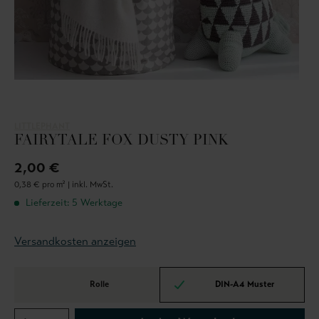
LITTLEPHANT
FAIRYTALE FOX DUSTY PINK
2,00 €
0,38 € pro m² |
inkl. MwSt.
Lieferzeit: 5 Werktage
Versandkosten anzeigen
Rolle
DIN-A4 Muster