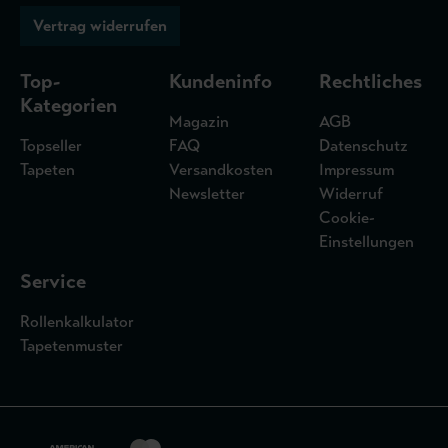
Vertrag widerrufen
Top-
Kundeninfo
Rechtliches
Kategorien
Magazin
AGB
Topseller
FAQ
Datenschutz
Tapeten
Versandkosten
Impressum
Newsletter
Widerruf
Cookie-
Einstellungen
Service
Rollenkalkulator
Tapetenmuster