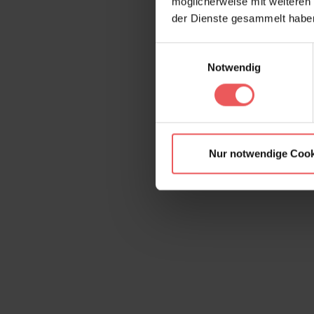
möglicherweise mit weiteren
der Dienste gesammelt habe
Einwilligungsauswahl
Notwendig
Nur notwendige Cook