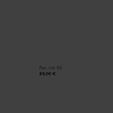
Fan, col. 02
89,00 €