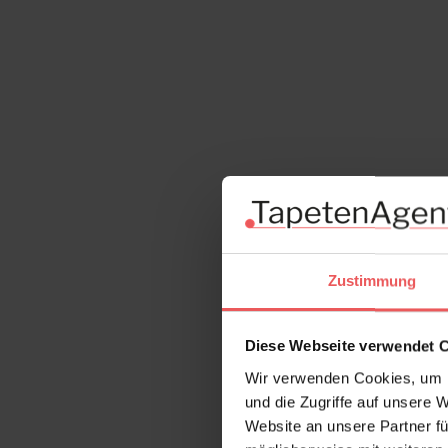
Zustimmung
Diese Webseite verwendet 
Wir verwenden Cookies, um I
und die Zugriffe auf unsere 
Website an unsere Partner fü