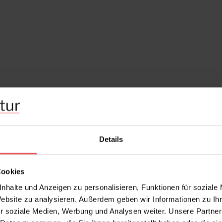
Details
Cookies
nhalte und Anzeigen zu personalisieren, Funktionen für soziale
Website zu analysieren. Außerdem geben wir Informationen zu I
r soziale Medien, Werbung und Analysen weiter. Unsere Partner