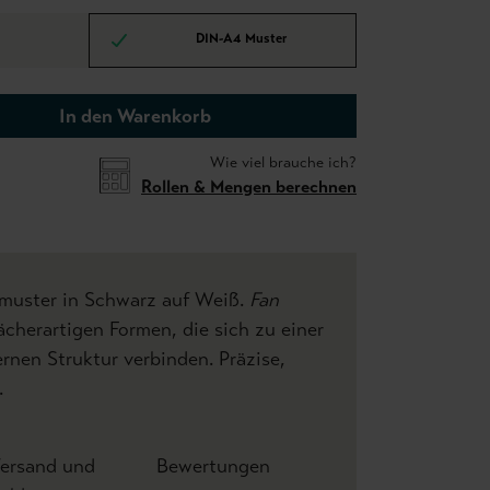
DIN-A4 Muster
In den Warenkorb
Wie viel brauche ich?
Rollen & Mengen berechnen
nmuster in Schwarz auf Weiß.
Fan
ächerartigen Formen, die sich zu einer
nen Struktur verbinden. Präzise,
.
ersand und
Bewertungen