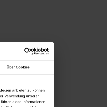
Über Cookies
 Medien anbieten zu können
hrer Verwendung unserer
 führen diese Informationen