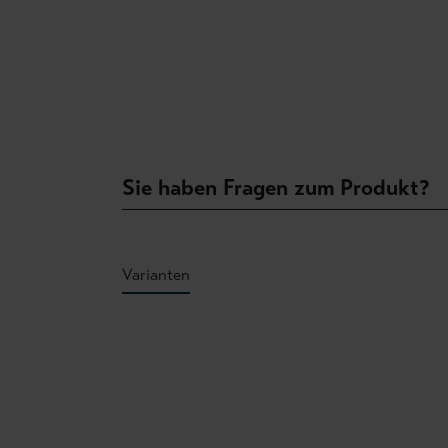
Sie haben Fragen zum Produkt?
Varianten
Produktgalerie überspringen