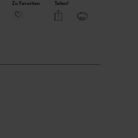
Zu Favoriten
Teilen!