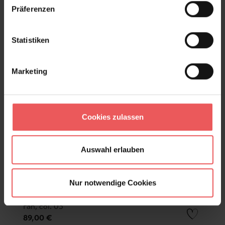
Präferenzen
Statistiken
Marketing
Cookies zulassen
Auswahl erlauben
Nur notwendige Cookies
Fan, col. 03
89,00 €