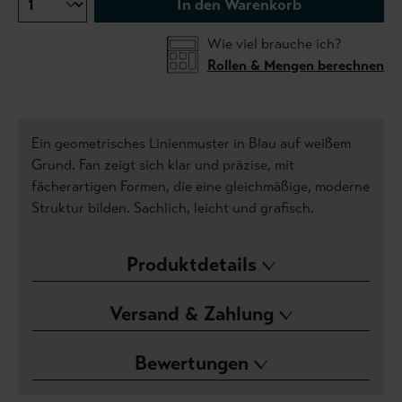
In den Warenkorb
Wie viel brauche ich?
Rollen & Mengen berechnen
Ein geometrisches Linienmuster in Blau auf weißem
Grund. Fan zeigt sich klar und präzise, mit
fächerartigen Formen, die eine gleichmäßige, moderne
Struktur bilden. Sachlich, leicht und grafisch.
Produktdetails
Versand & Zahlung
Bewertungen