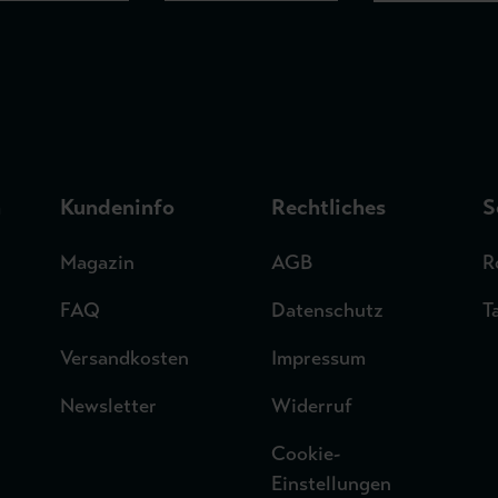
n
Kundeninfo
Rechtliches
S
Magazin
AGB
R
FAQ
Datenschutz
T
Versandkosten
Impressum
Newsletter
Widerruf
Cookie-
Einstellungen