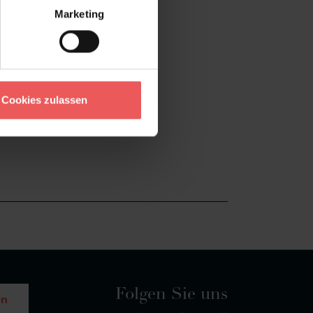
Marketing
Cookies zulassen
Folgen Sie uns
en