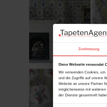
Zustimmung
Diese Webseite verwendet 
Wir verwenden Cookies, um I
und die Zugriffe auf unsere 
Website an unsere Partner fü
möglicherweise mit weiteren
der Dienste gesammelt habe
Einwilligungsauswahl