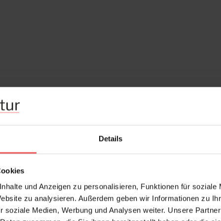
Details
Cookies
nhalte und Anzeigen zu personalisieren, Funktionen für soziale
Website zu analysieren. Außerdem geben wir Informationen zu I
r soziale Medien, Werbung und Analysen weiter. Unsere Partner