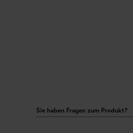
Sie haben Fragen zum Produkt?