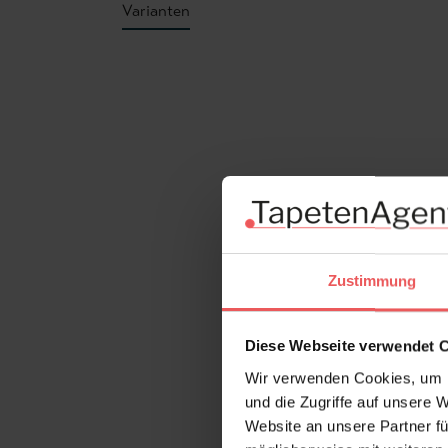
Varianten
Produktgalerie überspringen
Zustimmung
Diese Webseite verwendet 
Wir verwenden Cookies, um I
und die Zugriffe auf unsere 
Website an unsere Partner fü