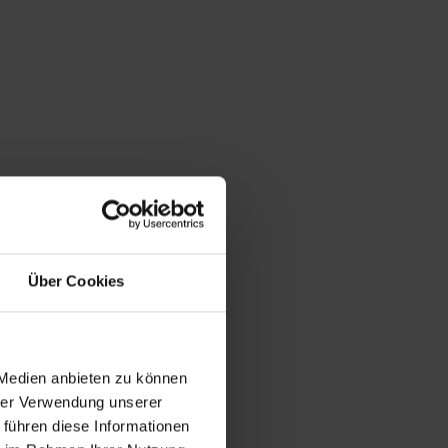
Über Cookies
 Medien anbieten zu können
hrer Verwendung unserer
 führen diese Informationen