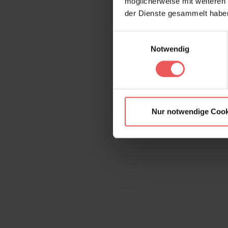
möglicherweise mit weiteren
der Dienste gesammelt habe
Einwilligungsauswahl
Notwendig
Nur notwendige Cook