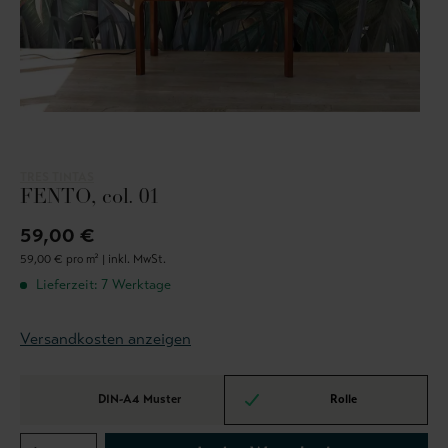
TRES TINTAS
FENTO, col. 01
59,00 €
59,00 € pro m² |
inkl. MwSt.
Lieferzeit: 7 Werktage
Versandkosten anzeigen
DIN-A4 Muster
Rolle