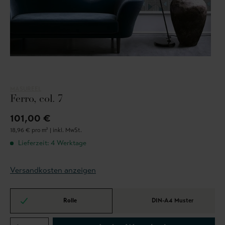
MASUREEL
Ferro, col. 7
101,00 €
18,96 € pro m² |
inkl. MwSt.
Lieferzeit: 4 Werktage
Versandkosten anzeigen
Rolle
DIN-A4 Muster