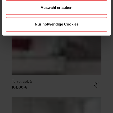
Auswahl erlauben
Nur notwendige Cookies
Ferro, col. 5
101,00 €