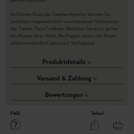
Im Online-Shop der TapetenAgentur können Sie
zwischen insgesamt fünf verschiedenen Variationen
der Tapete "Ferro" wählen. Bestellen Sie auch gerne
ein Muster Ihrer Wahl. Bei Fragen stehen wir Ihnen
selbstverständlich gerne zur Verfügung!
Produktdetails
Versand & Zahlung
Bewertungen
FAQ
Teilen!