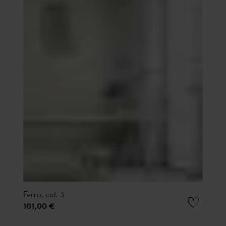
Ferro, col. 3
101,00 €