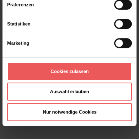
Präferenzen
Statistiken
Marketing
Cookies zulassen
Auswahl erlauben
Nur notwendige Cookies