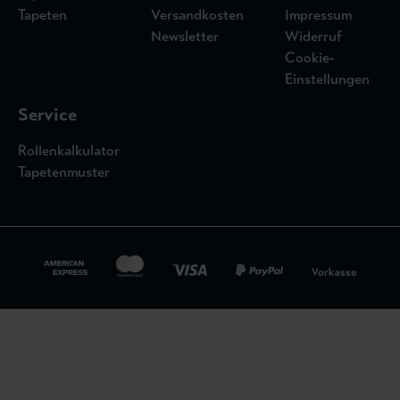
Tapeten
Versandkosten
Impressum
Newsletter
Widerruf
Cookie-
Einstellungen
Service
Rollenkalkulator
Tapetenmuster
Widerrufsbelehrung