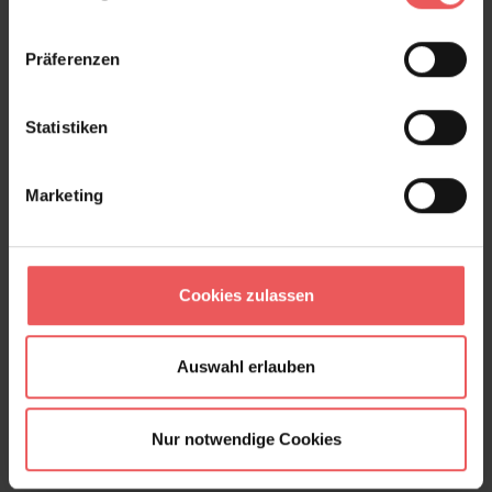
Präferenzen
Statistiken
Marketing
Cookies zulassen
Auswahl erlauben
Nur notwendige Cookies