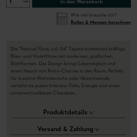
In den Warenkorb
Wie viel brauche ich?
Rollen & Mengen berechnen
Die "Festival Flora, col. 04" Tapete kombiniert kräftige
Blau- und Violetttöne mit modernen, grafischen
Blattformen. Das Design bringt Lebendigkeit und
einen Hauch von Retro-Charme in den Raum. Perfekt
für kreative Wohnbereiche oder Akzentwände,
verleiht sie jedem Interieur Tiefe, Energie und einen
unverwechselbaren Charakter.
Produktdetails
Versand & Zahlung