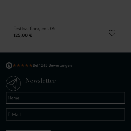
Festival flora, col. 05
125,00 €
★
★
★
★
★
Bei 1245 Bewertungen
Newsletter