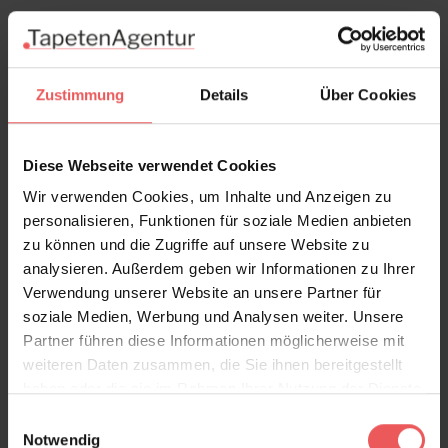
Zustimmung
Details
Über Cookies
Diese Webseite verwendet Cookies
Wir verwenden Cookies, um Inhalte und Anzeigen zu
personalisieren, Funktionen für soziale Medien anbieten
zu können und die Zugriffe auf unsere Website zu
analysieren. Außerdem geben wir Informationen zu Ihrer
Verwendung unserer Website an unsere Partner für
soziale Medien, Werbung und Analysen weiter. Unsere
Partner führen diese Informationen möglicherweise mit
weiteren Daten zusammen, die Sie ihnen bereitgestellt
haben oder die sie im Rahmen Ihrer Nutzung der Dienste
gesammelt haben.
Festival flora, col. 01
Einwilligungsauswahl
Notwendig
125,00 €