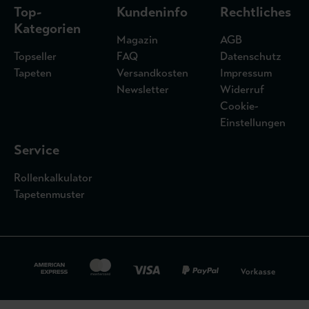
Top-
Kundeninfo
Rechtliches
Kategorien
Magazin
AGB
Topseller
FAQ
Datenschutz
Tapeten
Versandkosten
Impressum
Newsletter
Widerruf
Cookie-
Einstellungen
Service
Rollenkalkulator
Tapetenmuster