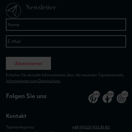
Newsletter
Abonnieren
Erhalten Sie aktuelle Informationen über die neuesten Tapetentrends.
Informationen zum Datenschutz.
Folgen Sie uns
4,9 k
32,5 k
3,1 k
Kontakt
TapetenAgentur
+49 (0)221 932 81 82