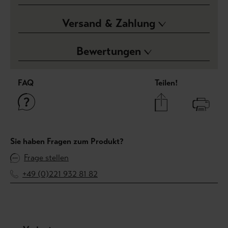
Versand & Zahlung
Bewertungen
FAQ
Teilen!
Sie haben Fragen zum Produkt?
Frage stellen
+49 (0)221 932 81 82