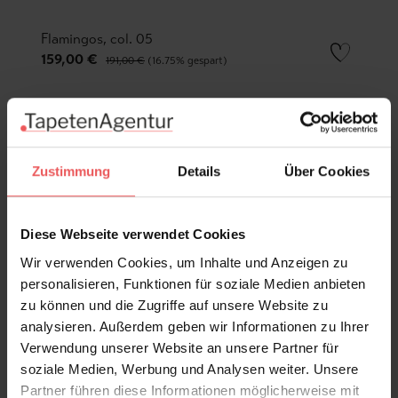
Flamingos, col. 05
159,00 €
191,00 €
(16.75% gespart)
Zustimmung
Details
Über Cookies
Diese Webseite verwendet Cookies
Wir verwenden Cookies, um Inhalte und Anzeigen zu
personalisieren, Funktionen für soziale Medien anbieten
zu können und die Zugriffe auf unsere Website zu
analysieren. Außerdem geben wir Informationen zu Ihrer
Verwendung unserer Website an unsere Partner für
soziale Medien, Werbung und Analysen weiter. Unsere
Partner führen diese Informationen möglicherweise mit