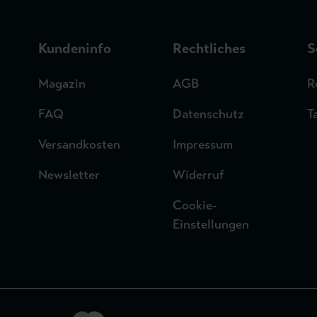
n
Kundeninfo
Rechtliches
S
Magazin
AGB
R
FAQ
Datenschutz
T
Versandkosten
Impressum
Newsletter
Widerruf
Cookie-
Einstellungen