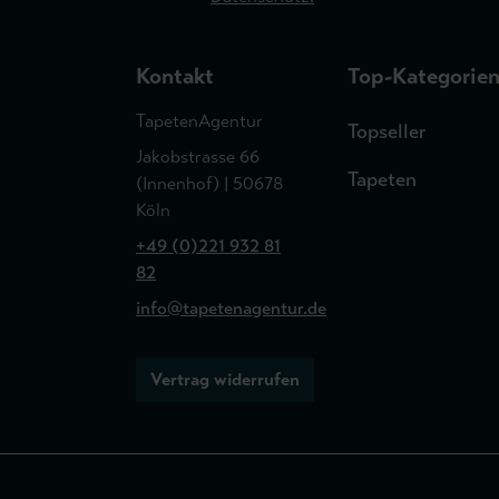
Kontakt
Top-Kategorie
TapetenAgentur
Topseller
Jakobstrasse 66
Tapeten
(Innenhof) | 50678
Köln
+49 (0)221 932 81
82
info@tapetenagentur.de
Vertrag widerrufen