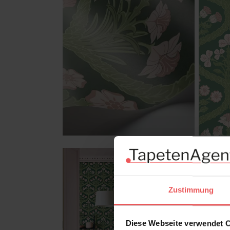
Zustimmung
Diese Webseite verwendet 