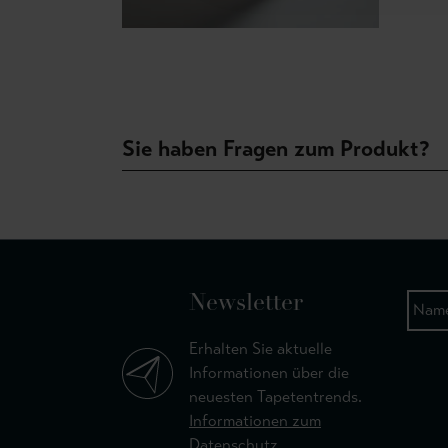
Sie haben Fragen zum Produkt?
Newsletter
Erhalten Sie aktuelle
Informationen über die
neuesten Tapetentrends.
Informationen zum
Datenschutz.