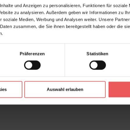
nhalte und Anzeigen zu personalisieren, Funktionen für soziale
Website zu analysieren. Außerdem geben wir Informationen zu I
r soziale Medien, Werbung und Analysen weiter. Unsere Partner
 Daten zusammen, die Sie ihnen bereitgestellt haben oder die s
n.
Präferenzen
Statistiken
ies
Auswahl erlauben