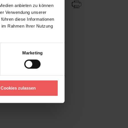
 Medien anbieten zu können
hrer Verwendung unserer
 führen diese Informationen
ie im Rahmen Ihrer Nutzung
Marketing
Cookies zulassen