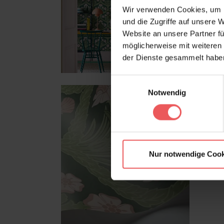
Wir verwenden Cookies, um I
und die Zugriffe auf unsere 
Website an unsere Partner fü
möglicherweise mit weiteren
der Dienste gesammelt habe
Einwilligungsauswahl
Notwendig
Nur notwendige Cook