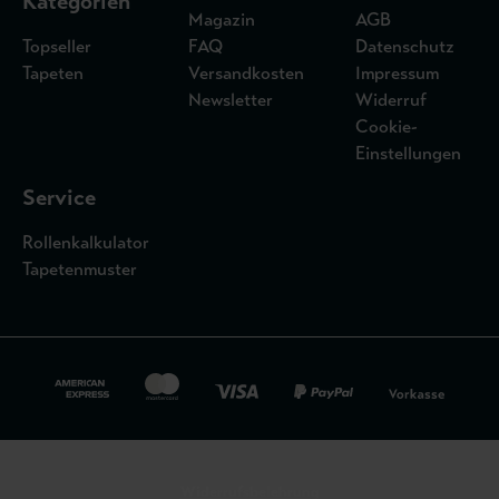
Kategorien
Magazin
AGB
Topseller
FAQ
Datenschutz
Tapeten
Versandkosten
Impressum
Newsletter
Widerruf
Cookie-
Einstellungen
Service
Rollenkalkulator
Tapetenmuster
Widerrufsbelehrung