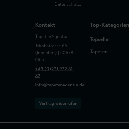
Datenschutz.
Kontakt
Top-Kategorie
TapetenAgentur
Topseller
Jakobstrasse 66
Tapeten
(Innenhof) | 50678
Köln
+49 (0)221 932 81
82
info@tapetenagentur.de
Vertrag widerrufen