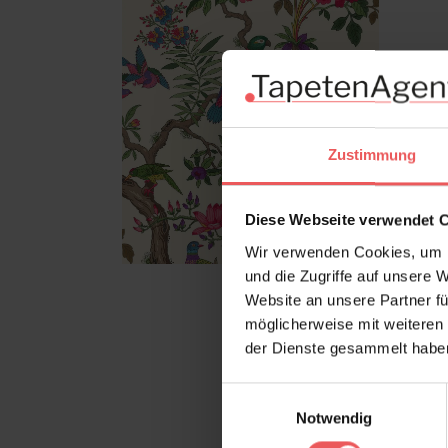
Zustimmung
Diese Webseite verwendet 
Wir verwenden Cookies, um I
und die Zugriffe auf unsere 
Website an unsere Partner fü
möglicherweise mit weiteren
der Dienste gesammelt habe
Einwilligungsauswahl
Notwendig