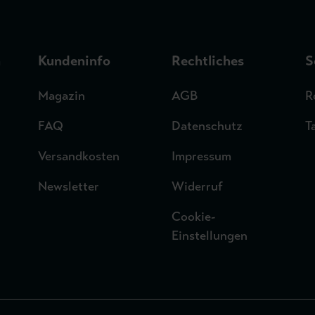
n
Kundeninfo
Rechtliches
S
Magazin
AGB
R
FAQ
Datenschutz
T
Versandkosten
Impressum
Newsletter
Widerruf
Cookie-
Einstellungen