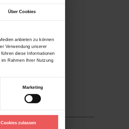
Über Cookies
 Medien anbieten zu können
hrer Verwendung unserer
 führen diese Informationen
ie im Rahmen Ihrer Nutzung
Marketing
Cookies zulassen