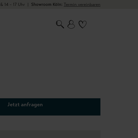
 & 14 – 17 Uhr
|
Showroom Köln:
Termin vereinbaren
Jetzt anfragen