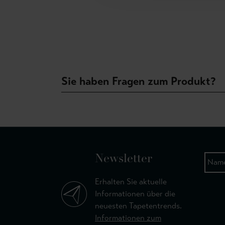
Sie haben Fragen zum Produkt?
Newsletter
Erhalten Sie aktuelle
Informationen über die
neuesten Tapetentrends.
Informationen zum