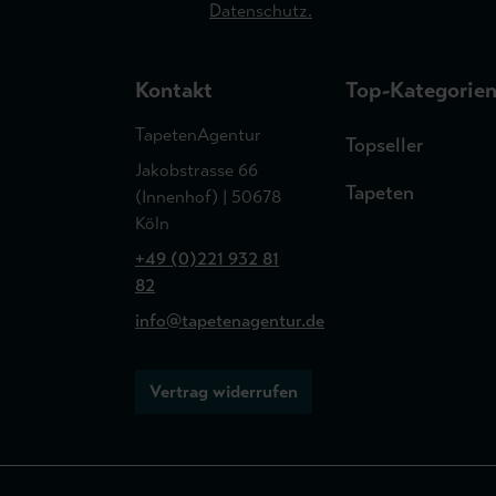
Datenschutz.
Kontakt
Top-Kategorie
TapetenAgentur
Topseller
Jakobstrasse 66
Tapeten
(Innenhof) | 50678
Köln
+49 (0)221 932 81
82
info@tapetenagentur.de
Vertrag widerrufen