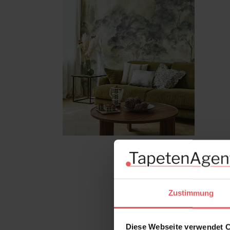
Zustimmung
Diese Webseite verwendet 