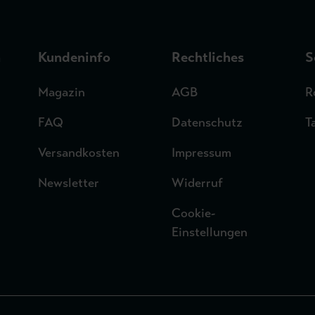
n
Kundeninfo
Rechtliches
S
Magazin
AGB
R
FAQ
Datenschutz
T
Versandkosten
Impressum
Newsletter
Widerruf
Cookie-
Einstellungen