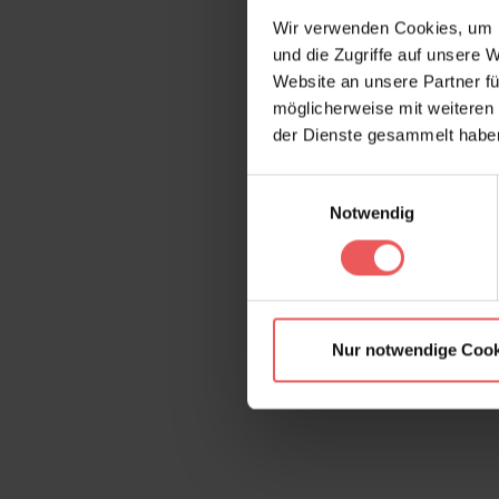
Wir verwenden Cookies, um I
und die Zugriffe auf unsere 
Website an unsere Partner fü
möglicherweise mit weiteren
der Dienste gesammelt habe
Einwilligungsauswahl
Notwendig
Nur notwendige Cook