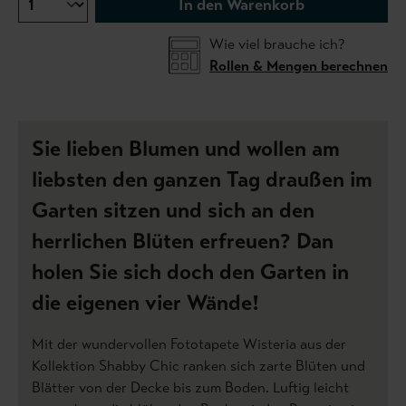
In den Warenkorb
Wie viel brauche ich?
Rollen & Mengen berechnen
Sie lieben Blumen und wollen am
liebsten den ganzen Tag draußen im
Garten sitzen und sich an den
herrlichen Blüten erfreuen? Dan
holen Sie sich doch den Garten in
die eigenen vier Wände!
Mit der wundervollen Fototapete Wisteria aus der
Kollektion Shabby Chic ranken sich zarte Blüten und
Blätter von der Decke bis zum Boden. Luftig leicht