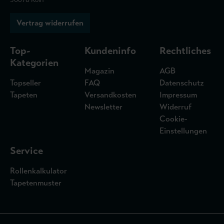
Vertrag widerrufen
Top-
Kundeninfo
Rechtliches
Kategorien
Magazin
AGB
Topseller
FAQ
Datenschutz
Tapeten
Versandkosten
Impressum
Newsletter
Widerruf
Cookie-
Einstellungen
Service
Rollenkalkulator
Tapetenmuster