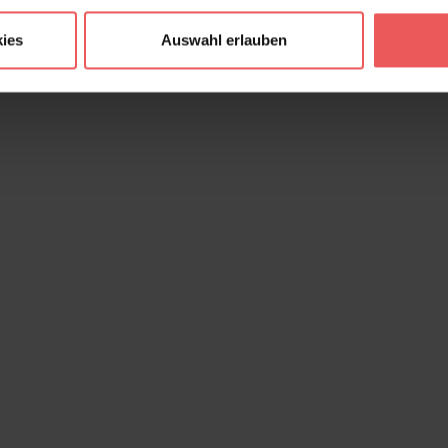
ies
Auswahl erlauben