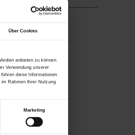
Über Cookies
 Medien anbieten zu können
hrer Verwendung unserer
 führen diese Informationen
ie im Rahmen Ihrer Nutzung
Marketing