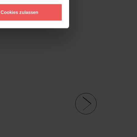
Cookies zulassen