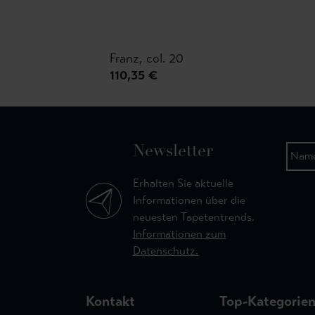
Franz, col. 20
110,35 €
Newsletter
Erhalten Sie aktuelle
Informationen über die
neuesten Tapetentrends.
Informationen zum
Datenschutz.
Kontakt
Top-Kategorie