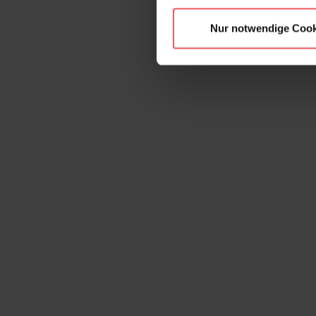
Nur notwendige Cook