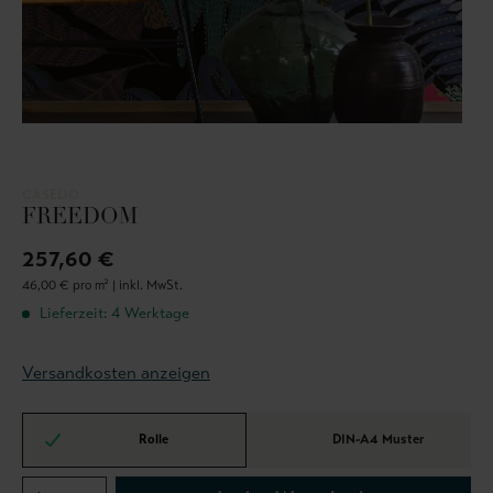
CASELIO
FREEDOM
257,60 €
46,00 € pro m² |
inkl. MwSt.
Lieferzeit: 4 Werktage
Versandkosten anzeigen
Rolle
DIN-A4 Muster