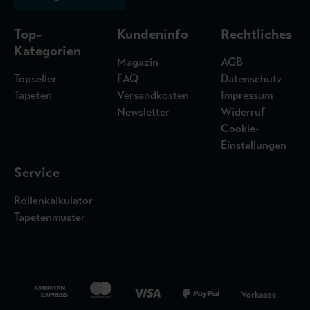
Top-
Kundeninfo
Rechtliches
Kategorien
Magazin
AGB
Topseller
FAQ
Datenschutz
Tapeten
Versandkosten
Impressum
Newsletter
Widerruf
Cookie-
Einstellungen
Service
Rollenkalkulator
Tapetenmuster