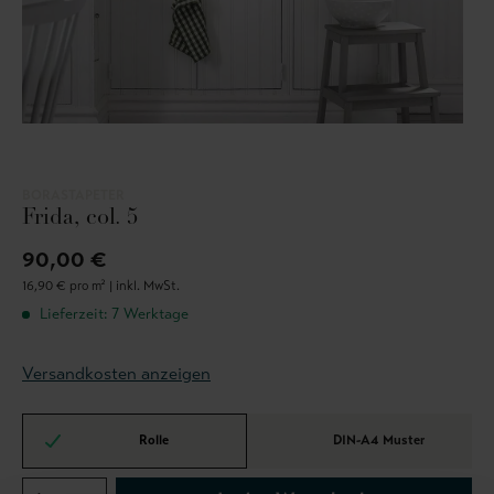
BORASTAPETER
Frida, col. 5
90,00 €
16,90 € pro m² |
inkl. MwSt.
Lieferzeit: 7 Werktage
Versandkosten anzeigen
Rolle
DIN-A4 Muster