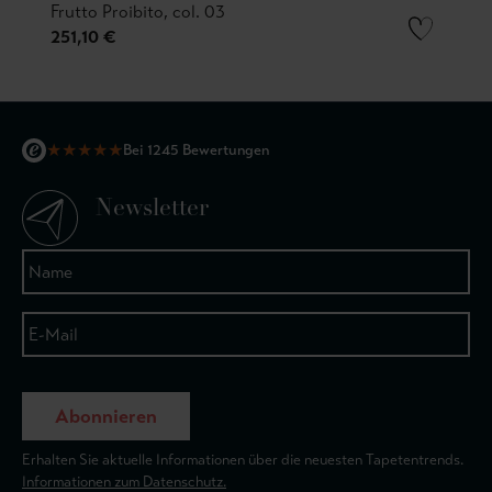
Frutto Proibito, col. 03
251,10 €
★
★
★
★
★
Bei 1245 Bewertungen
Newsletter
Abonnieren
Erhalten Sie aktuelle Informationen über die neuesten Tapetentrends.
Informationen zum Datenschutz.