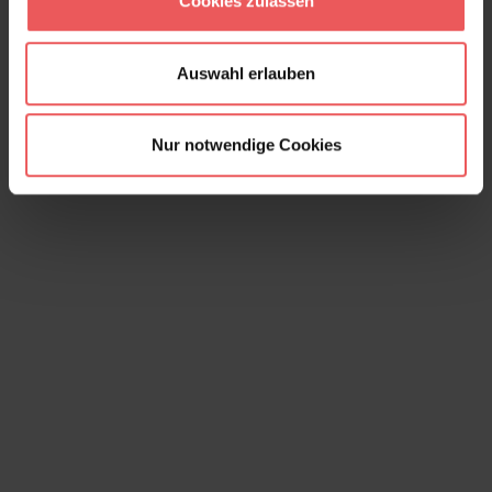
Cookies zulassen
Auswahl erlauben
Nur notwendige Cookies