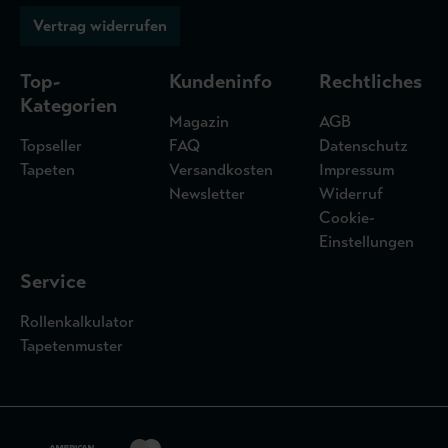
Vertrag widerrufen
Top-
Kundeninfo
Rechtliches
Kategorien
Magazin
AGB
Topseller
FAQ
Datenschutz
Tapeten
Versandkosten
Impressum
Newsletter
Widerruf
Cookie-
Einstellungen
Service
Rollenkalkulator
Tapetenmuster