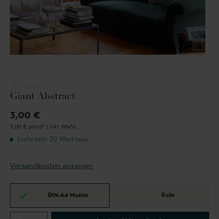
TRES TINTAS
Giant Abstract
3,00 €
3,00 € pro m² |
inkl. MwSt.
Lieferzeit: 30 Werktage
Versandkosten anzeigen
DIN-A4 Muster
Rolle