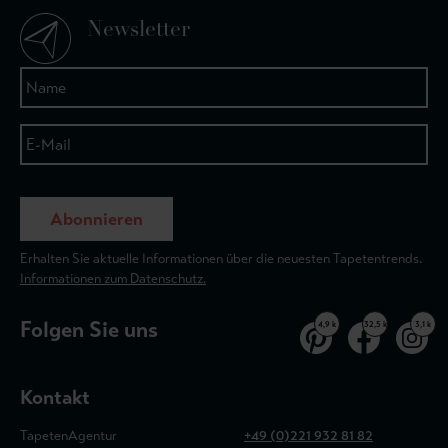
Newsletter
Abonnieren
Erhalten Sie aktuelle Informationen über die neuesten Tapetentrends.
Informationen zum Datenschutz.
Folgen Sie uns
4,9 k
32,5 k
3,1 k
Kontakt
TapetenAgentur
+49 (0)221 932 81 82