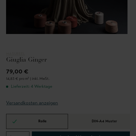
MASUREEL
Giuglia Ginger
79,00 €
14,83 € pro m² |
inkl. MwSt.
Lieferzeit: 4 Werktage
Versandkosten anzeigen
Rolle
DIN-A4 Muster