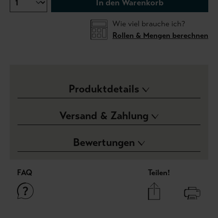
In den Warenkorb
Wie viel brauche ich?
Rollen & Mengen berechnen
Produktdetails
Versand & Zahlung
Bewertungen
FAQ
Teilen!