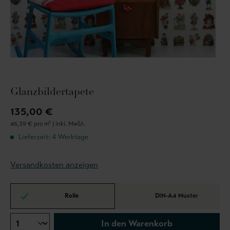
Glanzbildertapete
135,00 €
46,39 € pro m² |
inkl. MwSt.
Lieferzeit: 4 Werktage
Versandkosten anzeigen
Rolle
DIN-A4 Muster
In den Warenkorb