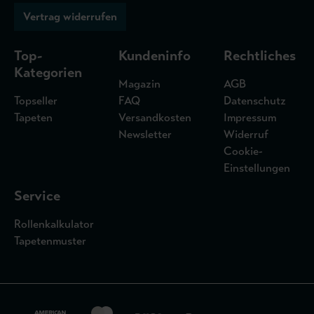
Vertrag widerrufen
Top-
Kundeninfo
Rechtliches
Kategorien
Magazin
AGB
Topseller
FAQ
Datenschutz
Tapeten
Versandkosten
Impressum
Newsletter
Widerruf
Cookie-
Einstellungen
Service
Rollenkalkulator
Tapetenmuster