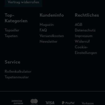
Vertrag widerrufen
Top-
Kundeninfo
Rechtliches
Kategorien
Magazin
AGB
Topseller
FAQ
Datenschutz
Tapeten
Versandkosten
Impressum
Newsletter
Widerruf
Cookie-
Einstellungen
Service
Rollenkalkulator
Tapetenmuster