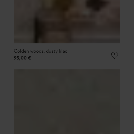
Golden woods, dusty lilac
95,00 €