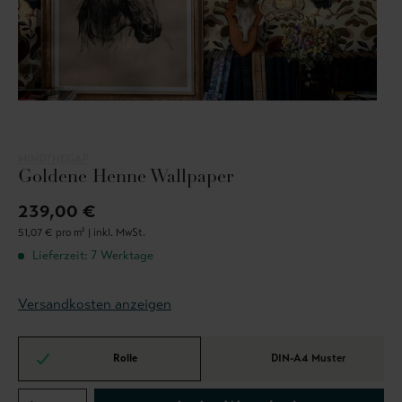
MINDTHEGAP
Goldene Henne Wallpaper
239,00 €
51,07 € pro m² |
inkl. MwSt.
Lieferzeit: 7 Werktage
Versandkosten anzeigen
Rolle
DIN-A4 Muster