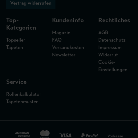
Vertrag widerrufen
Top-
Kundeninfo
Rechtliches
Kategorien
Magazin
AGB
Topseller
FAQ
Datenschutz
Tapeten
Versandkosten
Impressum
Newsletter
Widerruf
Cookie-
Einstellungen
Service
Rollenkalkulator
Tapetenmuster