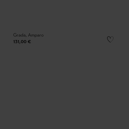
Grada, Amparo
131,00 €