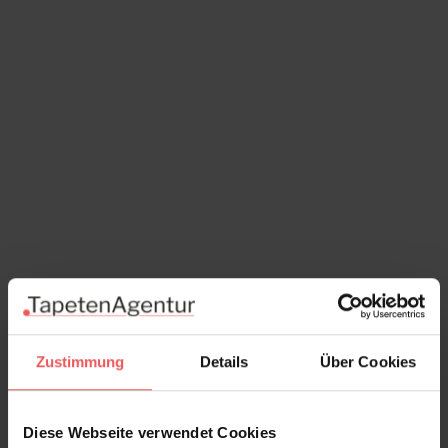
Zustimmung
Details
Über Cookies
Diese Webseite verwendet Cookies
Grada Taupe