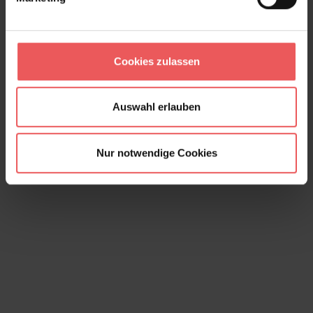
Grada, Amazon
131,00 €
Cookies zulassen
Auswahl erlauben
Nur notwendige Cookies