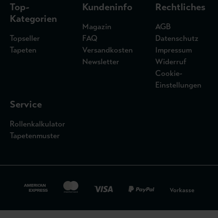
Top-
Kundeninfo
Rechtliches
Kategorien
Magazin
AGB
Topseller
FAQ
Datenschutz
Tapeten
Versandkosten
Impressum
Newsletter
Widerruf
Cookie-
Einstellungen
Service
Rollenkalkulator
Tapetenmuster