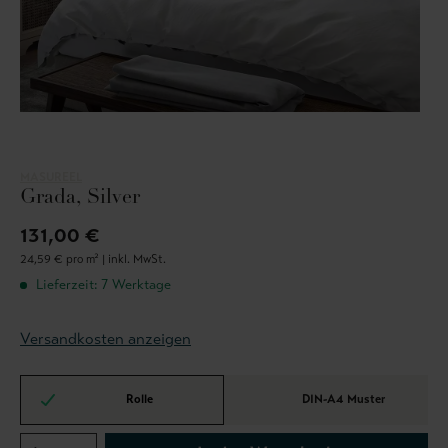
MASUREEL
Grada, Silver
131,00 €
24,59 € pro m² |
inkl. MwSt.
Lieferzeit: 7 Werktage
Versandkosten anzeigen
Rolle
DIN-A4 Muster