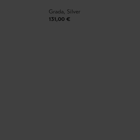
Grada, Silver
131,00 €