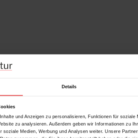
Details
Cookies
nhalte und Anzeigen zu personalisieren, Funktionen für soziale
Website zu analysieren. Außerdem geben wir Informationen zu I
r soziale Medien, Werbung und Analysen weiter. Unsere Partner