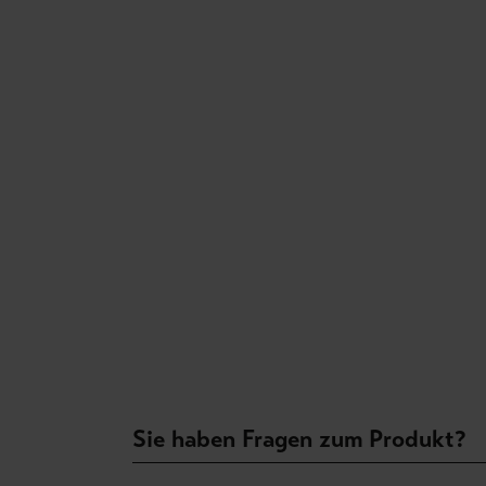
Sie haben Fragen zum Produkt?