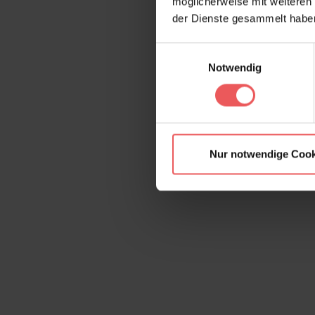
möglicherweise mit weiteren
der Dienste gesammelt habe
Einwilligungsauswahl
Notwendig
Nur notwendige Cook