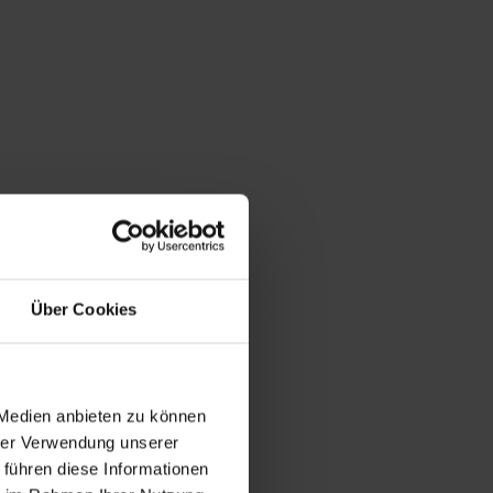
Über Cookies
 Medien anbieten zu können
hrer Verwendung unserer
 führen diese Informationen