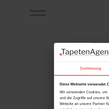
Varianten
Produktgalerie überspringen
Zustimmung
Diese Webseite verwendet 
Wir verwenden Cookies, um I
und die Zugriffe auf unsere 
Website an unsere Partner fü