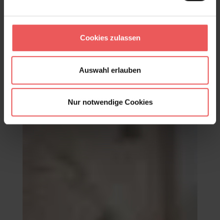
Cookies zulassen
Graphique, col. 20
83,95 €
Auswahl erlauben
Nur notwendige Cookies