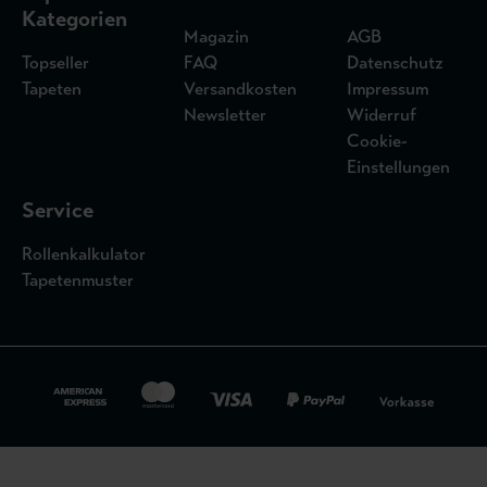
Kategorien
Magazin
AGB
Topseller
FAQ
Datenschutz
Tapeten
Versandkosten
Impressum
Newsletter
Widerruf
Cookie-
Einstellungen
Service
Rollenkalkulator
Tapetenmuster