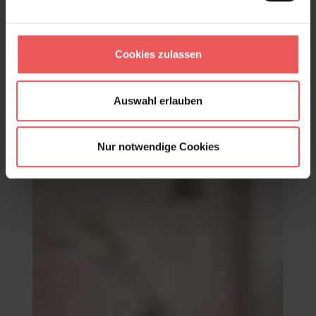
Cookies zulassen
Graphique, col. 20
83,95 €
Auswahl erlauben
Nur notwendige Cookies