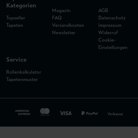
Kategorien
Magazin
AGB
Topseller
FAQ
Datenschutz
Tapeten
Versandkosten
Impressum
Newsletter
Widerruf
Cookie-
Einstellungen
Service
Rollenkalkulator
Tapetenmuster