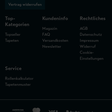
Vertrag widerrufen
Top-
Kundeninfo
Rechtliches
Kategorien
Magazin
AGB
Topseller
FAQ
Datenschutz
Tapeten
Versandkosten
Impressum
Newsletter
Widerruf
Cookie-
Einstellungen
Service
Rollenkalkulator
Tapetenmuster