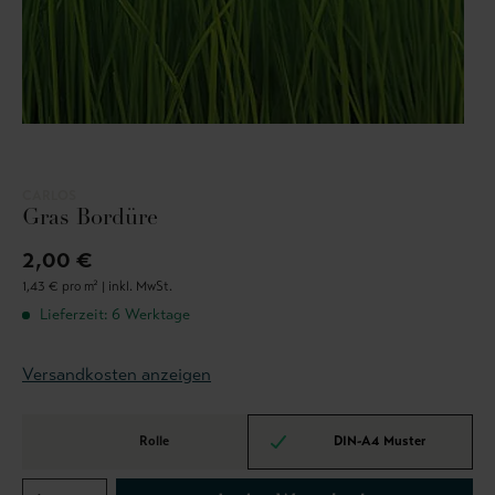
CARLOS
Gras Bordüre
2,00 €
1,43 € pro m² |
inkl. MwSt.
Lieferzeit: 6 Werktage
Versandkosten anzeigen
Rolle
DIN-A4 Muster