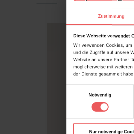
Produktgalerie überspringen
Zustimmung
Diese Webseite verwendet 
Wir verwenden Cookies, um I
und die Zugriffe auf unsere 
Website an unsere Partner fü
möglicherweise mit weiteren
der Dienste gesammelt habe
Einwilligungsauswahl
Notwendig
Nur notwendige Cook