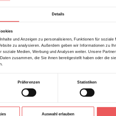
Details
Cookies
nhalte und Anzeigen zu personalisieren, Funktionen für soziale
Website zu analysieren. Außerdem geben wir Informationen zu I
r soziale Medien, Werbung und Analysen weiter. Unsere Partner
 Daten zusammen, die Sie ihnen bereitgestellt haben oder die s
n.
Präferenzen
Statistiken
ies
Auswahl erlauben