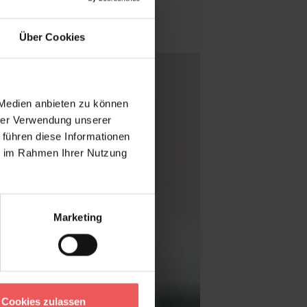
Über Cookies
 Medien anbieten zu können
hrer Verwendung unserer
 führen diese Informationen
ie im Rahmen Ihrer Nutzung
Marketing
Cookies zulassen