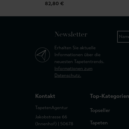
82,80 €
Newsletter
Erhalten Sie aktuelle
Informationen über die
neuesten Tapetentrends.
Informationen zum
Datenschutz.
Kontakt
Top-Kategorie
TapetenAgentur
Topseller
Jakobstrasse 66
Tapeten
(Innenhof) | 50678