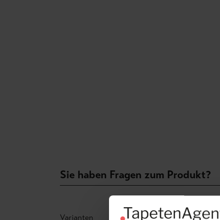
Sie haben Fragen zum Produkt?
Varianten