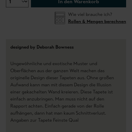
In den Warenkorb
Wie viel brauche ich?
Rollen & Mengen berechnen
designed by Deborah Bowness
Ungewöhnliche und exotische Muster und
Oberflächen aus der ganzen Welt machen das
originelle Design dieser Tapeten aus. Ohne großen
Aufwand kann man mit diesem Design die Illusion
einer gekachelten Wand kreieren. Diese Tapete ist
einfach anzubringen. Man muss nicht auf den
Rapport achten. Einfach gerade von der Rolle
aufhängen, dann hat man kaum Schnittverlust.
Angaben zur Tapete Feinste Qual