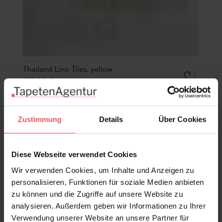
Thailand Lino Tiles, yellow
129,00 €
Zustimmung
Details
Über Cookies
Diese Webseite verwendet Cookies
Wir verwenden Cookies, um Inhalte und Anzeigen zu
personalisieren, Funktionen für soziale Medien anbieten
zu können und die Zugriffe auf unsere Website zu
analysieren. Außerdem geben wir Informationen zu Ihrer
Verwendung unserer Website an unsere Partner für