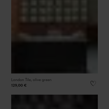
London Tile, olive green
129,00 €