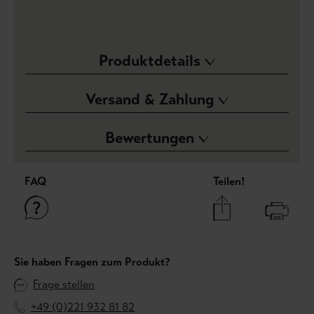
Produktdetails
Versand & Zahlung
Bewertungen
FAQ
Teilen!
Sie haben Fragen zum Produkt?
Frage stellen
+49 (0)221 932 81 82