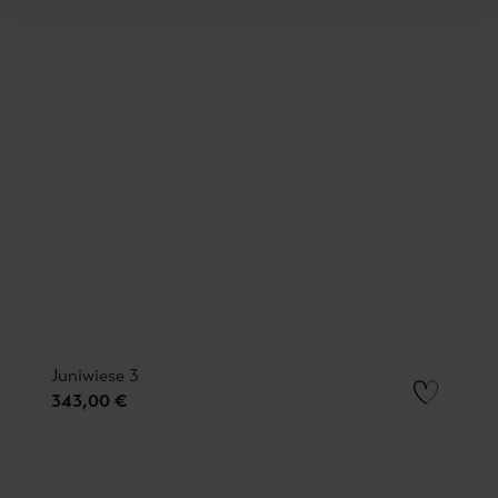
Juniwiese 3
343,00 €