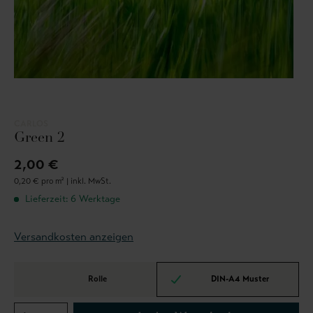
CARLOS
Green 2
2,00 €
0,20 € pro m² |
inkl. MwSt.
Lieferzeit: 6 Werktage
Versandkosten anzeigen
Rolle
DIN-A4 Muster