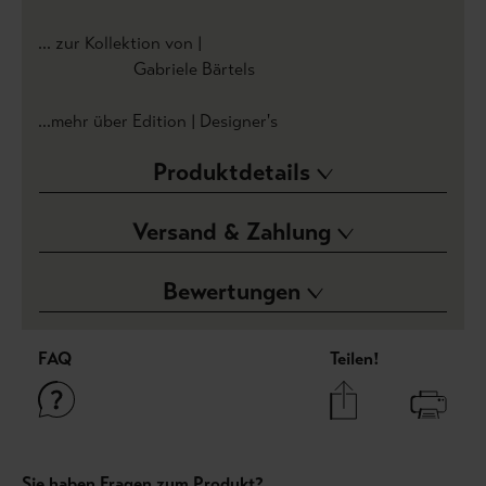
... zur Kollektion von |
Gabriele Bärtels
...mehr über Edition | Designer's
Produktdetails
Versand & Zahlung
Bewertungen
FAQ
Teilen!
Sie haben Fragen zum Produkt?