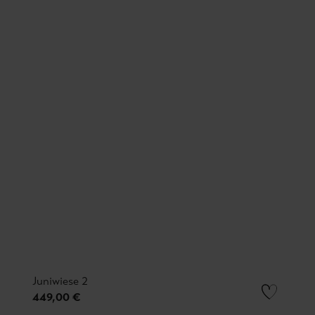
Juniwiese 2
449,00 €