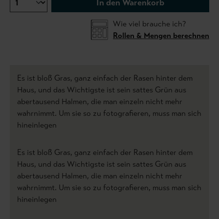
In den Warenkorb
Wie viel brauche ich?
Rollen & Mengen berechnen
Es ist bloß Gras, ganz einfach der Rasen hinter dem
Haus, und das Wichtigste ist sein sattes Grün aus
abertausend Halmen, die man einzeln nicht mehr
wahrnimmt. Um sie so zu fotografieren, muss man sich
hineinlegen
Es ist bloß Gras, ganz einfach der Rasen hinter dem
Haus, und das Wichtigste ist sein sattes Grün aus
abertausend Halmen, die man einzeln nicht mehr
wahrnimmt. Um sie so zu fotografieren, muss man sich
hineinlegen