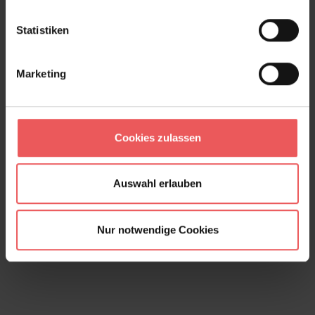
Statistiken
Marketing
Cookies zulassen
Auswahl erlauben
Mohnblumenfeld
343,00 €
Nur notwendige Cookies