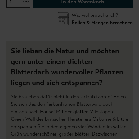
In den Warenkorb
Wie viel brauche ich?
Rollen & Mengen berechnen
Sie lieben die Natur und möchten
gern unter einem dichten
Blätterdach wundervoller Pflanzen
liegen und sich entspannen?
Sie brauchen dafür nicht in den Urlaub fahren! Holen
Sie sich das den farbenfrohen Blätterwald doch
einfach nach Hause! Mit der glatten Vliestapete
Green Wall des britischen Herstellers Osborne & Little
entspannen Sie in den eigenen vier Wänden im satten
Grün wunderschöner, großer Blätter. Dazwischen