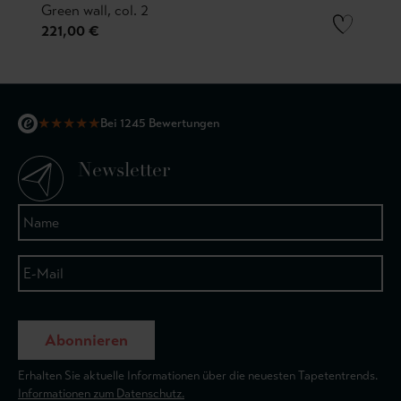
Green wall, col. 2
221,00 €
★
★
★
★
★
Bei 1245 Bewertungen
Newsletter
Abonnieren
Erhalten Sie aktuelle Informationen über die neuesten Tapetentrends.
Informationen zum Datenschutz.