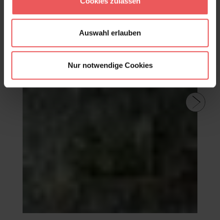
Cookies zulassen
Auswahl erlauben
Nur notwendige Cookies