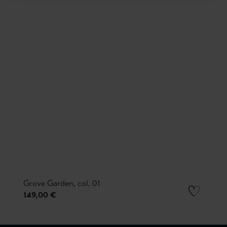
Grove Garden, col. 01
149,00 €