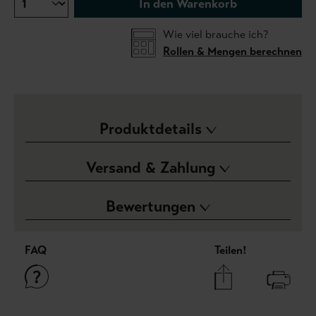
In den Warenkorb
Wie viel brauche ich?
Rollen & Mengen berechnen
Produktdetails
Versand & Zahlung
Bewertungen
FAQ
Teilen!