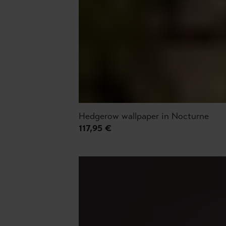
Hedgerow wallpaper in Nocturne
117,95 €