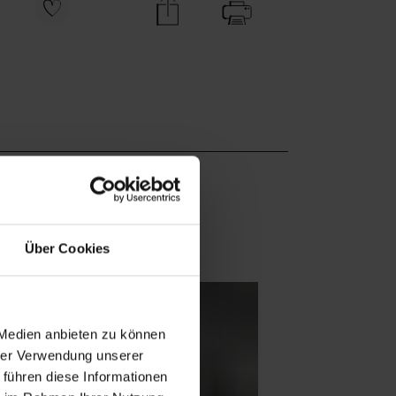
Über Cookies
 Medien anbieten zu können
hrer Verwendung unserer
 führen diese Informationen