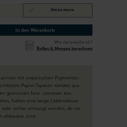
DIN-A4 Muster
In den Warenkorb
Wie viel brauche ich?
Rollen & Mengen berechnen
tannien mit organischen Pigmenten
hichtetem Papier.Tapeten werden aus
lien gewonnen bzw. stammen aus
lien, haben eine lange Lebensdauer
 oder sicher entsorgt werden, da sie
ch abbaubar sind.