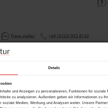
Frage stellen
+49 (0)221 932 81 82
Details
Cookies
nhalte und Anzeigen zu personalisieren, Funktionen für soziale
Website zu analysieren. Außerdem geben wir Informationen zu I
r soziale Medien, Werbung und Analysen weiter. Unsere Partner