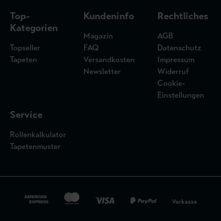
Top-
Kundeninfo
Rechtliches
Kategorien
Magazin
AGB
Topseller
FAQ
Datenschutz
Tapeten
Versandkosten
Impressum
Newsletter
Widerruf
Cookie-
Einstellungen
Service
Rollenkalkulator
Tapetenmuster