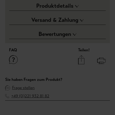
Produktdetails
Versand & Zahlung
Bewertungen
FAQ
Teilen!
Sie haben Fragen zum Produkt?
Frage stellen
+49 (0)221 932 81 82