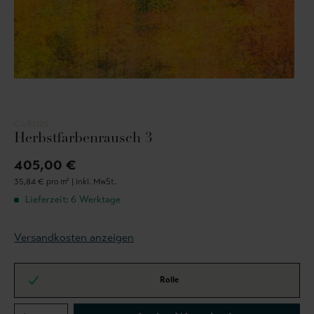
CARLOS
Herbstfarbenrausch 3
405,00 €
35,84 € pro m² |
inkl. MwSt.
Lieferzeit: 6 Werktage
Versandkosten anzeigen
Rolle