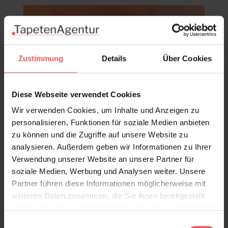
Zustimmung
Details
Über Cookies
Diese Webseite verwendet Cookies
Wir verwenden Cookies, um Inhalte und Anzeigen zu
personalisieren, Funktionen für soziale Medien anbieten
zu können und die Zugriffe auf unsere Website zu
analysieren. Außerdem geben wir Informationen zu Ihrer
Verwendung unserer Website an unsere Partner für
soziale Medien, Werbung und Analysen weiter. Unsere
Partner führen diese Informationen möglicherweise mit
weiteren Daten zusammen, die Sie ihnen bereitgestellt
haben oder die sie im Rahmen Ihrer Nutzung der Dienste
gesammelt haben.
Einwilligungsauswahl