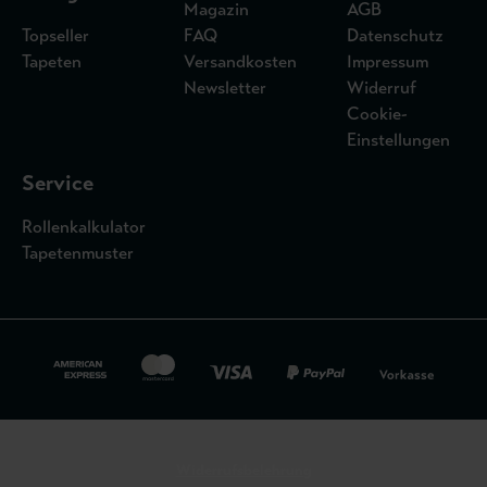
Magazin
AGB
Topseller
FAQ
Datenschutz
Tapeten
Versandkosten
Impressum
Newsletter
Widerruf
Cookie-
Einstellungen
Service
Rollenkalkulator
Tapetenmuster
Widerrufsbelehrung