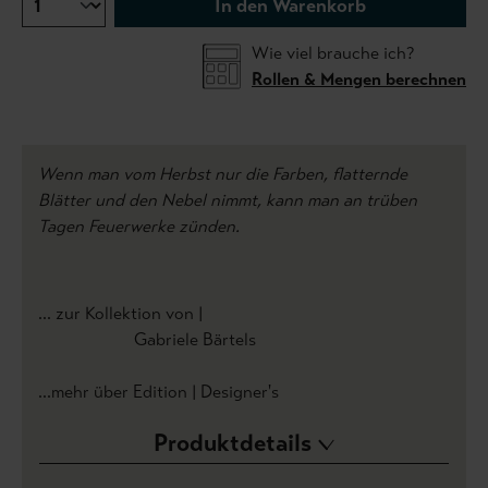
In den Warenkorb
Wie viel brauche ich?
Rollen & Mengen berechnen
Wenn man vom Herbst nur die Farben, flatternde
Blätter und den Nebel nimmt, kann man an trüben
Tagen Feuerwerke zünden.
... zur Kollektion von |
Gabriele Bärtels
...mehr über Edition | Designer's
Produktdetails